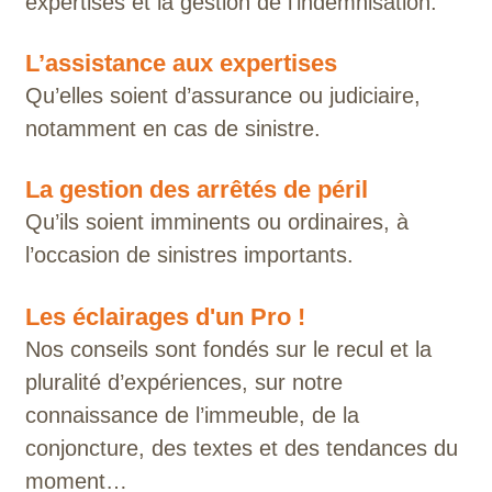
expertises et la gestion de l’indemnisation.
L’assistance aux expertises
Qu’elles soient d’assurance ou judiciaire,
notamment en cas de sinistre.
La gestion des arrêtés de péril
Qu’ils soient imminents ou ordinaires, à
l’occasion de sinistres importants.
Les éclairages d'un Pro !
Nos conseils sont fondés sur le recul et la
pluralité d’expériences, sur notre
connaissance de l’immeuble, de la
conjoncture, des textes et des tendances du
moment…