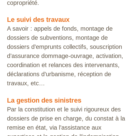
copropriété.
Le suivi des travaux
A savoir : appels de fonds, montage de
dossiers de subventions, montage de
dossiers d’emprunts collectifs, souscription
d’assurance dommage-ouvrage, activation,
coordination et relances des intervenants,
déclarations d’urbanisme, réception de
travaux, etc…
La gestion des sinistres
Par la constitution et le suivi rigoureux des
dossiers de prise en charge, du constat à la
remise en état, via l’assistance aux