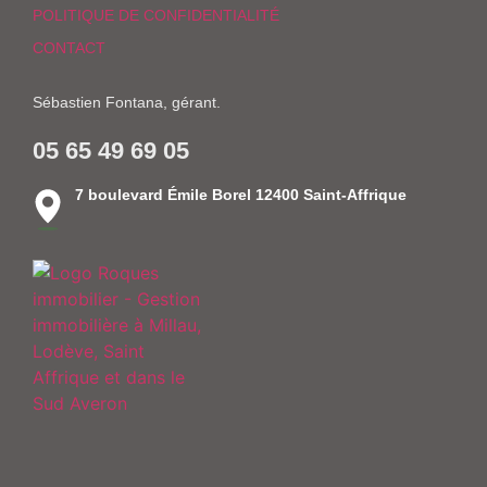
POLITIQUE DE CONFIDENTIALITÉ
CONTACT
Sébastien Fontana, gérant.
05 65 49 69 05
7 boulevard Émile Borel 12400 Saint-Affrique