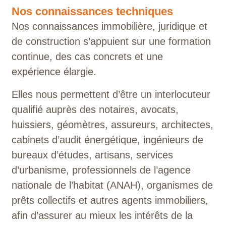
Nos connaissances techniques
Nos connaissances immobilière, juridique et
de construction s’appuient sur une formation
continue, des cas concrets et une
expérience élargie.
Elles nous permettent d’être un interlocuteur
qualifié auprès des notaires, avocats,
huissiers, géomètres, assureurs, architectes,
cabinets d’audit énergétique, ingénieurs de
bureaux d’études, artisans, services
d’urbanisme, professionnels de l’agence
nationale de l’habitat (
ANAH
), organismes de
prêts collectifs et autres agents immobiliers,
afin d’assurer au mieux les intérêts de la