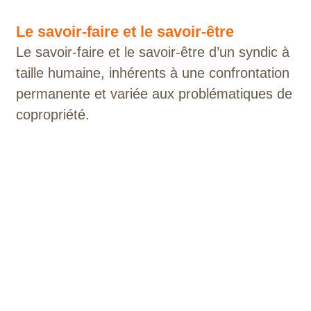
Le savoir-faire et le savoir-être
Le savoir-faire et le savoir-être d’un syndic à
taille humaine, inhérents à une confrontation
permanente et variée aux problématiques de
copropriété.