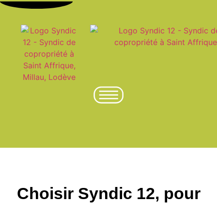
Choisir Syndic 12, pour