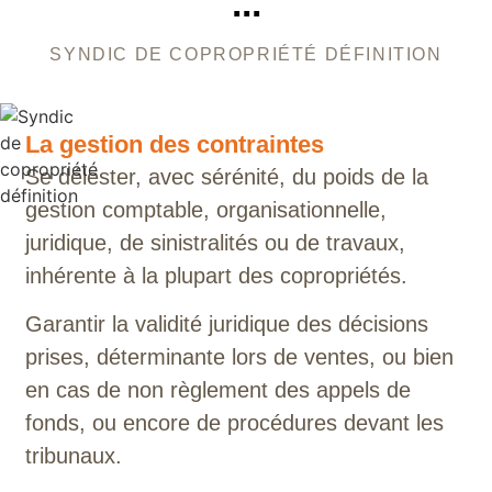
...
SYNDIC DE COPROPRIÉTÉ DÉFINITION
La gestion des contraintes
Se délester, avec sérénité, du poids de la
gestion comptable, organisationnelle,
juridique, de sinistralités ou de travaux,
inhérente à la plupart des copropriétés.
Garantir la validité juridique des décisions
prises, déterminante lors de ventes, ou bien
en cas de non règlement des appels de
fonds, ou encore de procédures devant les
tribunaux.