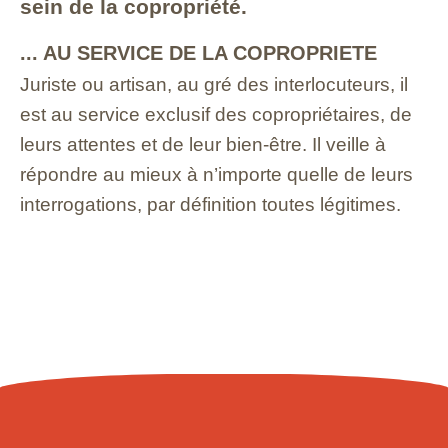
sein de la copropriété.
... AU SERVICE DE LA COPROPRIETE
Juriste ou artisan, au gré des interlocuteurs, il
est au service exclusif des copropriétaires, de
leurs attentes et de leur bien-être. Il veille à
répondre au mieux à n’importe quelle de leurs
interrogations, par définition toutes légitimes.