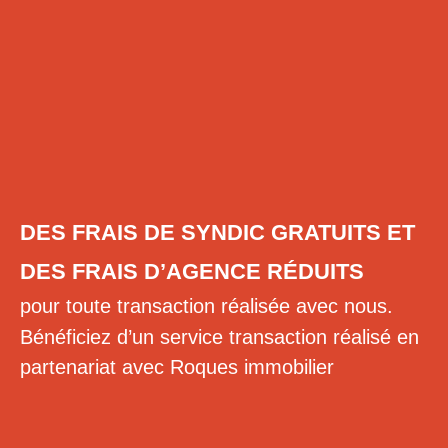
DES FRAIS DE SYNDIC GRATUITS ET
DES FRAIS D’AGENCE RÉDUITS
pour toute transaction réalisée avec nous.
Bénéficiez d’un service transaction réalisé en
partenariat avec
Roques immobilier