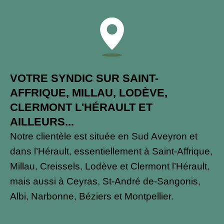
VOTRE SYNDIC SUR SAINT-
AFFRIQUE, MILLAU, LODÈVE,
CLERMONT L'HÉRAULT ET
AILLEURS...
Notre clientèle est située en Sud Aveyron et
dans l’Hérault, essentiellement à Saint-Affrique,
Millau, Creissels, Lodève et Clermont l’Hérault,
mais aussi à Ceyras, St-André de-Sangonis,
Albi, Narbonne, Béziers et Montpellier.