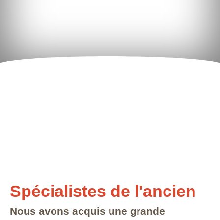
Spécialistes de l'ancien
Nous avons acquis une grande