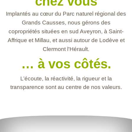
chez vous
Implantés au cœur du Parc naturel régional des
Grands Causses, nous gérons des
copropriétés situées en sud Aveyron, à Saint-
Affrique et Millau, et aussi autour de Lodève et
Clermont l'Hérault.
… à vos côtés.
L’écoute, la réactivité, la rigueur et la
transparence sont au centre de nos valeurs.