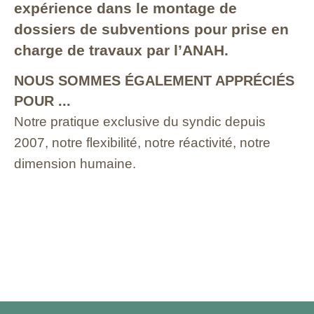
expérience dans le montage de
dossiers de subventions pour prise en
charge de travaux par l’ANAH.
NOUS SOMMES ÉGALEMENT APPRÉCIÉS
POUR ...
Notre pratique exclusive du syndic depuis
2007, notre flexibilité, notre réactivité, notre
dimension humaine.