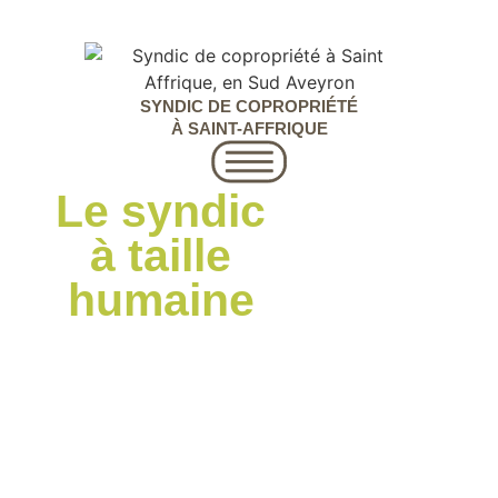
SYNDIC DE COPROPRIÉTÉ
À SAINT-AFFRIQUE
Le syndic
à taille
humaine