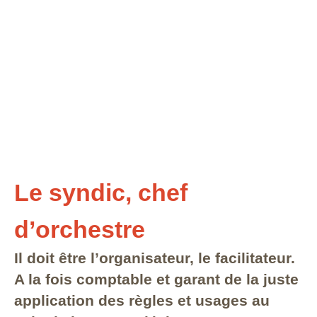
Le syndic, chef
d’orchestre
Il doit être l’organisateur, le facilitateur.
A la fois comptable et garant de la juste
application des règles et usages au