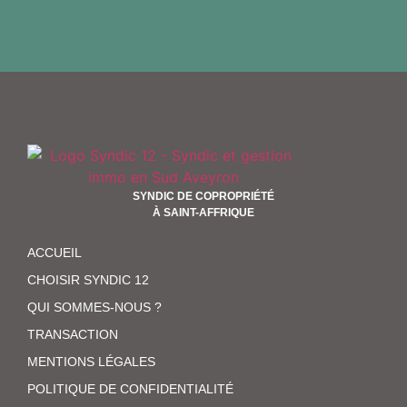
SYNDIC DE COPROPRIÉTÉ
À SAINT-AFFRIQUE
ACCUEIL
CHOISIR SYNDIC 12
QUI SOMMES-NOUS ?
TRANSACTION
MENTIONS LÉGALES
POLITIQUE DE CONFIDENTIALITÉ